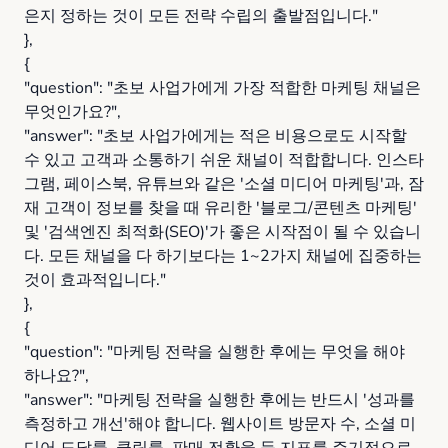
은지 정하는 것이 모든 전략 수립의 출발점입니다."
},
{
"question": "초보 사업가에게 가장 적합한 마케팅 채널은
무엇인가요?",
"answer": "초보 사업가에게는 적은 비용으로도 시작할
수 있고 고객과 소통하기 쉬운 채널이 적합합니다. 인스타
그램, 페이스북, 유튜브와 같은 '소셜 미디어 마케팅'과, 잠
재 고객이 정보를 찾을 때 유리한 '블로그/콘텐츠 마케팅'
및 '검색엔진 최적화(SEO)'가 좋은 시작점이 될 수 있습니
다. 모든 채널을 다 하기보다는 1~2가지 채널에 집중하는
것이 효과적입니다."
},
{
"question": "마케팅 전략을 실행한 후에는 무엇을 해야
하나요?",
"answer": "마케팅 전략을 실행한 후에는 반드시 '성과를
측정하고 개선'해야 합니다. 웹사이트 방문자 수, 소셜 미