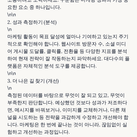
소통하려고 노력하세요. 꾸준함은 마케팅 성과의 가장 중
요한 요소 중 하나입니다.
\n\n
2. 성과 측정하기 (분석)
\n
마케팅 활동이 목표 달성에 얼마나 기여하고 있는지 주기
적으로 확인해야 합니다. 웹사이트 방문자 수, 소셜 미디
어 게시물 도달률, 클릭률, 전환율 등 다양한 지표를 분석
하여 현재 전략이 잘 작동하는지 파악하세요. 대다수의 플
랫폼은 자체적인 분석 도구를 제공합니다.
\n\n
3. 더 나은 길 찾기 (개선)
\n
측정된 데이터를 바탕으로 무엇이 잘 되고 있고, 무엇이
부족한지 판단합니다. 예상했던 것보다 성과가 저조하다
면, 메시지를 바꿔보거나, 이미지를 교체하거나, 다른 채
널을 시도하는 등 전략을 과감하게 수정하고 개선해야 합
니다. 마케팅은 한 번에 끝나는 것이 아니라, 끊임없이 실
험하고 개선하는 과정입니다.