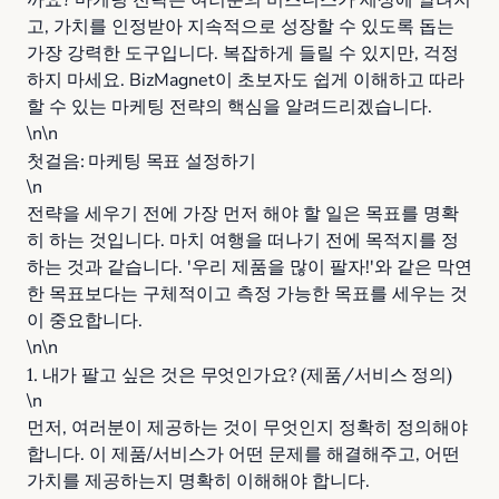
까요? 마케팅 전략은 여러분의 비즈니스가 세상에 알려지
고, 가치를 인정받아 지속적으로 성장할 수 있도록 돕는
가장 강력한 도구입니다. 복잡하게 들릴 수 있지만, 걱정
하지 마세요. BizMagnet이 초보자도 쉽게 이해하고 따라
할 수 있는 마케팅 전략의 핵심을 알려드리겠습니다.
\n\n
첫걸음: 마케팅 목표 설정하기
\n
전략을 세우기 전에 가장 먼저 해야 할 일은 목표를 명확
히 하는 것입니다. 마치 여행을 떠나기 전에 목적지를 정
하는 것과 같습니다. '우리 제품을 많이 팔자!'와 같은 막연
한 목표보다는 구체적이고 측정 가능한 목표를 세우는 것
이 중요합니다.
\n\n
1. 내가 팔고 싶은 것은 무엇인가요? (제품/서비스 정의)
\n
먼저, 여러분이 제공하는 것이 무엇인지 정확히 정의해야
합니다. 이 제품/서비스가 어떤 문제를 해결해주고, 어떤
가치를 제공하는지 명확히 이해해야 합니다.