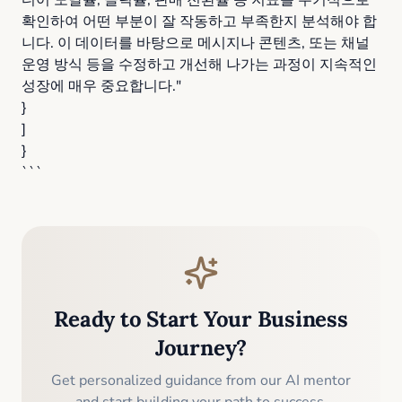
디어 도달률, 클릭률, 판매 전환율 등 지표를 주기적으로
확인하여 어떤 부분이 잘 작동하고 부족한지 분석해야 합
니다. 이 데이터를 바탕으로 메시지나 콘텐츠, 또는 채널
운영 방식 등을 수정하고 개선해 나가는 과정이 지속적인
성장에 매우 중요합니다."
}
]
}
```
Ready to Start Your Business
Journey?
Get personalized guidance from our AI mentor