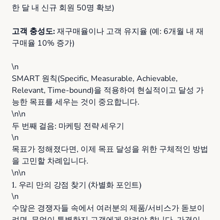
한 달 내 신규 회원 50명 확보)
고객 충성도:
재구매율이나 고객 유지율 (예: 6개월 내 재
구매율 10% 증가)
\n
SMART 원칙(Specific, Measurable, Achievable,
Relevant, Time-bound)을 적용하여 현실적이고 달성 가
능한 목표를 세우는 것이 중요합니다.
\n\n
두 번째 걸음: 마케팅 전략 세우기
\n
목표가 정해졌다면, 이제 목표 달성을 위한 구체적인 방법
을 고민할 차례입니다.
\n\n
1. 우리 만의 강점 찾기 (차별화 포인트)
\n
수많은 경쟁자들 속에서 여러분의 제품/서비스가 돋보이