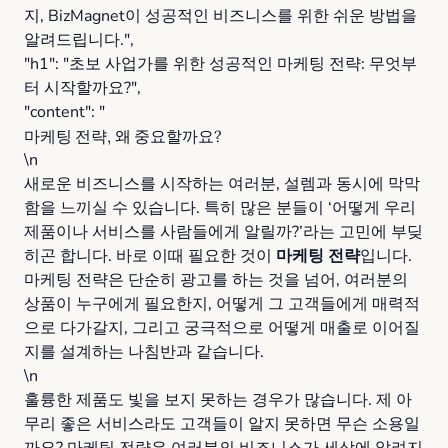
지, BizMagnet이 성공적인 비즈니스를 위한 쉬운 방법을
알려드립니다.",
"h1": "초보 사업가를 위한 성공적인 마케팅 전략: 무엇부
터 시작할까요?",
"content": "
마케팅 전략, 왜 중요할까요?
\n
새로운 비즈니스를 시작하는 여러분, 설렘과 동시에 막막
함을 느끼실 수 있습니다. 특히 많은 분들이 ‘어떻게 우리
제품이나 서비스를 사람들에게 알릴까?’라는 고민에 부딪
히곤 합니다. 바로 이때 필요한 것이
마케팅 전략
입니다.
마케팅 전략은 단순히 광고를 하는 것을 넘어, 여러분의
상품이 누구에게 필요한지, 어떻게 그 고객들에게 매력적
으로 다가갈지, 그리고 궁극적으로 어떻게 매출로 이어질
지를 설계하는 나침반과 같습니다.
\n
훌륭한 제품도 빛을 보지 못하는 경우가 많습니다. 제 아
무리 좋은 서비스라도 고객들이 알지 못하면 무슨 소용일