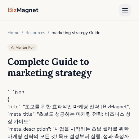
Biz
Magnet
Home
/
Resources
/
marketing strategy Guide
Ai Mentor For
Complete Guide to
marketing strategy
```json
{
"title": "초보를 위한 효과적인 마케팅 전략 | BizMagnet",
"meta_title": "초보도 성공하는 마케팅 전략: 비즈니스 성
장 가이드",
"meta_description": "사업을 시작하는 초보 셀러를 위한
마케팅 전략의 모든 것! 목표 설정부터 실행, 성과 측정까