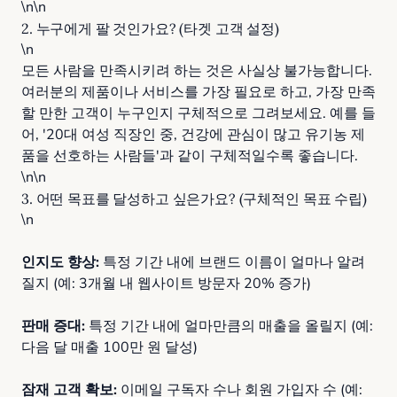
\n\n
2. 누구에게 팔 것인가요? (타겟 고객 설정)
\n
모든 사람을 만족시키려 하는 것은 사실상 불가능합니다.
여러분의 제품이나 서비스를 가장 필요로 하고, 가장 만족
할 만한 고객이 누구인지 구체적으로 그려보세요. 예를 들
어, '20대 여성 직장인 중, 건강에 관심이 많고 유기농 제
품을 선호하는 사람들'과 같이 구체적일수록 좋습니다.
\n\n
3. 어떤 목표를 달성하고 싶은가요? (구체적인 목표 수립)
\n
인지도 향상:
특정 기간 내에 브랜드 이름이 얼마나 알려
질지 (예: 3개월 내 웹사이트 방문자 20% 증가)
판매 증대:
특정 기간 내에 얼마만큼의 매출을 올릴지 (예:
다음 달 매출 100만 원 달성)
잠재 고객 확보:
이메일 구독자 수나 회원 가입자 수 (예: