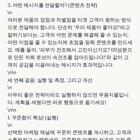
3. 어떤 메시지를 전달할까? (콘텐츠 전략)
\n
여러분 제품의 장점과 차별점을 타겟 고객이 원하는 방식
으로 전달해야 합니다. 단순히 '우리 제품이 좋아요!'라고
말하기보다는, 고객의 어떤 문제를 해결해 줄 수 있는지,
어떤 이점을 줄 수 있는지에 초점을 맞춰 콘텐츠를 만드세
요. 예를 들어, '피부가 건조해서 고민이신가요? 00성분으
로 만든 저희 로션이 속건조를 잡아드립니다!'와 같이 고
객의 공감을 이끌어내는 메시지가 효과적입니다.
\n\n
세 번째 걸음: 실행 및 측정, 그리고 개선
\n
아무리 좋은 전략이라도 실행하지 않으면 무용지물입니
다. 계획을 세웠다면 바로 행동으로 옮기세요!
\n\n
1. 꾸준함이 핵심! (실행)
\n
선택한 마케팅 채널에 꾸준히 콘텐츠를 게시하고, 고객과