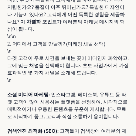
려면, 무엇이 특별한지 고객에게 알려야 합니다. 가격이
저렴한가요? 품질이 아주 뛰어난가요? 특별한 디자인이
나 기능이 있나요? 고객에게 어떤 독특한 경험을 제공하
나요? 이
차별화 포인트
가 여러분의 마케팅 메시지의 핵
심이 됩니다.
\n\n
2. 어디에서 고객을 만날까? (마케팅 채널 선택)
\n
타겟 고객이 주로 시간을 보내는 곳이 어디인지 파악하고,
그에 맞는 채널을 선택해야 합니다. 초보 사업가에게 가장
효과적인 몇 가지 채널을 소개해 드립니다.
\n
소셜 미디어 마케팅:
인스타그램, 페이스북, 유튜브 등 타
겟 고객이 많이 사용하는 플랫폼을 선정하여, 시각적으로
매력적이거나 유용한 콘텐츠를 꾸준히 게시합니다. 무료
로 시작하기 좋고, 고객과 직접 소통하기 용이합니다.
검색엔진 최적화 (SEO):
고객들이 검색창에 여러분의 제