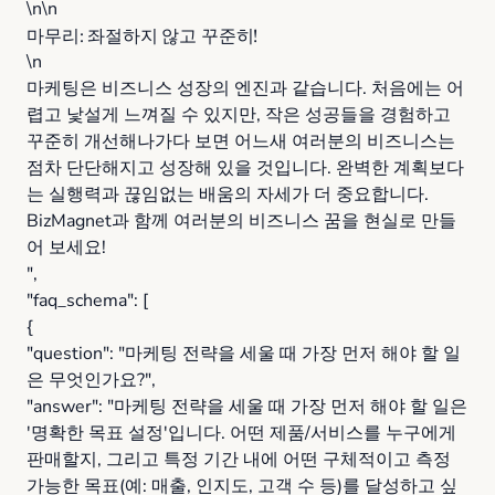
\n\n
마무리: 좌절하지 않고 꾸준히!
\n
마케팅은 비즈니스 성장의 엔진과 같습니다. 처음에는 어
렵고 낯설게 느껴질 수 있지만, 작은 성공들을 경험하고
꾸준히 개선해나가다 보면 어느새 여러분의 비즈니스는
점차 단단해지고 성장해 있을 것입니다. 완벽한 계획보다
는 실행력과 끊임없는 배움의 자세가 더 중요합니다.
BizMagnet과 함께 여러분의 비즈니스 꿈을 현실로 만들
어 보세요!
",
"faq_schema": [
{
"question": "마케팅 전략을 세울 때 가장 먼저 해야 할 일
은 무엇인가요?",
"answer": "마케팅 전략을 세울 때 가장 먼저 해야 할 일은
'명확한 목표 설정'입니다. 어떤 제품/서비스를 누구에게
판매할지, 그리고 특정 기간 내에 어떤 구체적이고 측정
가능한 목표(예: 매출, 인지도, 고객 수 등)를 달성하고 싶