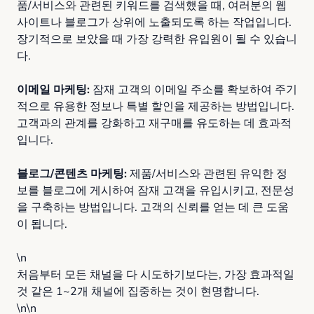
품/서비스와 관련된 키워드를 검색했을 때, 여러분의 웹
사이트나 블로그가 상위에 노출되도록 하는 작업입니다.
장기적으로 보았을 때 가장 강력한 유입원이 될 수 있습니
다.
이메일 마케팅:
잠재 고객의 이메일 주소를 확보하여 주기
적으로 유용한 정보나 특별 할인을 제공하는 방법입니다.
고객과의 관계를 강화하고 재구매를 유도하는 데 효과적
입니다.
블로그/콘텐츠 마케팅:
제품/서비스와 관련된 유익한 정
보를 블로그에 게시하여 잠재 고객을 유입시키고, 전문성
을 구축하는 방법입니다. 고객의 신뢰를 얻는 데 큰 도움
이 됩니다.
\n
처음부터 모든 채널을 다 시도하기보다는, 가장 효과적일
것 같은 1~2개 채널에 집중하는 것이 현명합니다.
\n\n